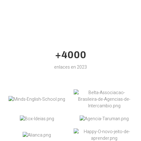
+4000
enlaces en 2023