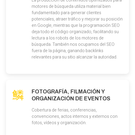
La producción de contenidos optimizados para
motores de búsqueda utiliza material bien
fundamentado para generar clientes
potenciales, atraer tráfico y mejorar su posición
en Google, mientras que la programación SEO
deja todo el código organizado, facilitando su
lectura a los robots de los motores de
búsqueda. También nos ocupamos del SEO
fuera de la página, ganando backlinks
relevantes para su sitio alcanzar la autoridad.
FOTOGRAFÍA, FILMACIÓN Y
ORGANIZACIÓN DE EVENTOS
Cobertura de ferias, conferencias,
convenciones, actos internos y externos con
fotos, vídeos y organización.