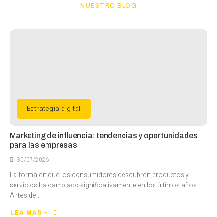
NUESTRO BLOG
Estrategia digital
Marketing de influencia: tendencias y oportunidades
para las empresas
30/07/2026
La forma en que los consumidores descubren productos y
servicios ha cambiado significativamente en los últimos años.
Antes de...
LEA MAS »