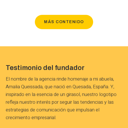
MÁS CONTENIDO
Testimonio del fundador
El nombre de la agencia rinde homenaje a mi abuela,
Amalia Queissada, que nació en Quesada, España. Y,
inspirado en la esencia de un girasol, nuestro logotipo
refleja nuestro interés por seguir las tendencias y las
estrategias de comunicación que impulsan el
crecimiento empresarial.