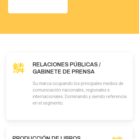
RELACIONES PÚBLICAS /
GABINETE DE PRENSA
Su marca ocupando los principales medios de
comunicación nacionales, regionales e
internacionales. Dominando y siendo referencia
en el segmento.
PRODUCCIÓN DE LIBROS