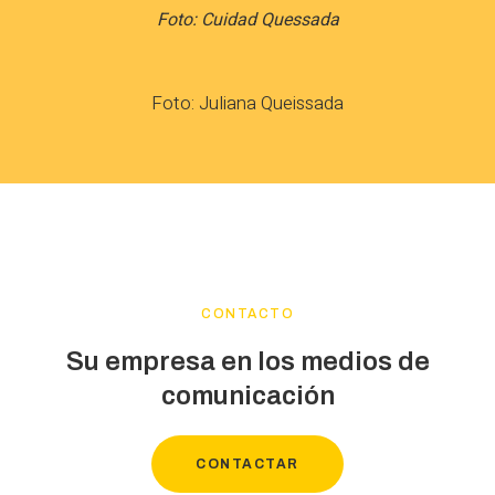
Foto: Cuidad Quessada
Foto: Juliana Queissada
CONTACTO
Su empresa en los medios de
comunicación
CONTACTAR