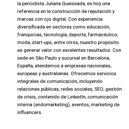
la periodista Juliana Queissada, es hoy una
referencia en la construcción de reputación y
marcas con ojo digital. Con experiencia
diversificada en sectores como educación,
franquicias, tecnología, deporte, farmacéutico,
moda, start-ups, entre otros, nuestro propósito
es generar valor con excelentes resultados. Con
sede en São Paulo y sucursal en Barcelona,
España, atendemos a empresas nacionales,
europeas y australianas. Ofrecemos servicios
integrales de comunicación, incluyendo
relaciones públicas, redes sociales, SEO, gestión
de crisis, contenido de LinkedIn, comunicación
interna (endomarketing), eventos, marketing de
influencers.