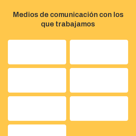
Medios de comunicación con los
que trabajamos