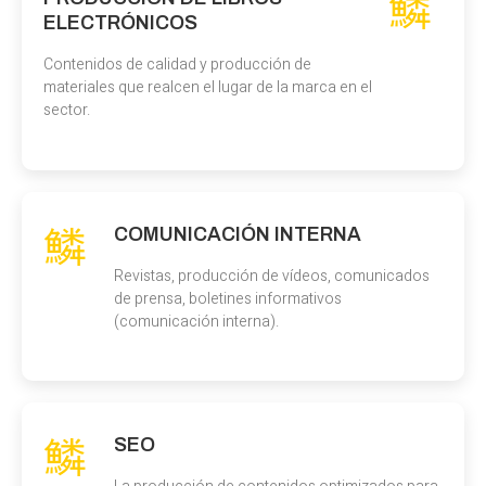
ELECTRÓNICOS
Contenidos de calidad y producción de
materiales que realcen el lugar de la marca en el
sector.
COMUNICACIÓN INTERNA
Revistas, producción de vídeos, comunicados
de prensa, boletines informativos
(comunicación interna).
SEO