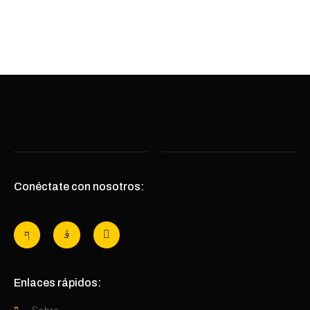
Conéctate con nosotros:
Enlaces rápidos: