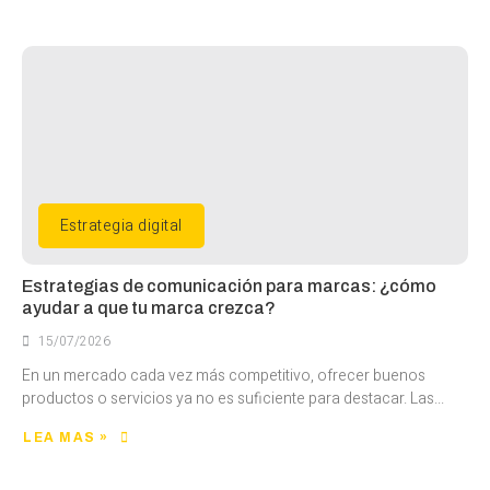
Estrategia digital
Estrategias de comunicación para marcas: ¿cómo
ayudar a que tu marca crezca?
15/07/2026
En un mercado cada vez más competitivo, ofrecer buenos
productos o servicios ya no es suficiente para destacar. Las...
LEA MAS »