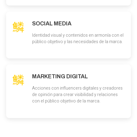
SOCIAL MEDIA
Identidad visual y contenidos en armonía con el
público objetivo y las necesidades de la marca.
MARKETING DIGITAL
Acciones con influencers digitales y creadores
de opinión para crear visibilidad y relaciones
con el público objetivo de la marca.