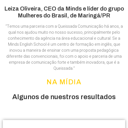
Leiza Oliveira, CEO da Minds e líder do grupo
Mulheres do Brasil, de Maringá/PR
“Temos uma parceria com a Queissada Comunicação há anos, a
qual nos ajudou muito no nosso sucesso, principalmente pelo
conhecimento da agência na área educacional e cultural. Se a
Minds English School é um centro de formação em inglês, que
inovou a maneira de ensinar com uma proposta pedagógica
diferente das convencionais, foi com o apoio e parceria de uma
empresa de comunicação forte e também inovadora, que é a
Queissada.”
NA MÍDIA
Algunos de nuestros resultados