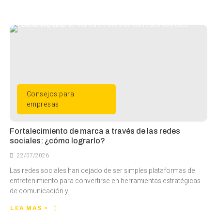
Consejos para
empresas
Fortalecimiento de marca a través de las redes
sociales: ¿cómo lograrlo?
22/07/2026
Las redes sociales han dejado de ser simples plataformas de
entretenimiento para convertirse en herramientas estratégicas
de comunicación y...
LEA MAS »