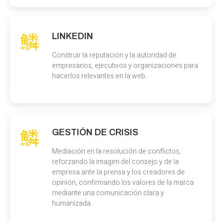
LINKEDIN
Construir la reputación y la autoridad de
empresarios, ejecutivos y organizaciones para
hacerlos relevantes en la web.
GESTIÓN DE CRISIS
Mediación en la resolución de conflictos,
reforzando la imagen del consejo y de la
empresa ante la prensa y los creadores de
opinión, confirmando los valores de la marca
mediante una comunicación clara y
humanizada.