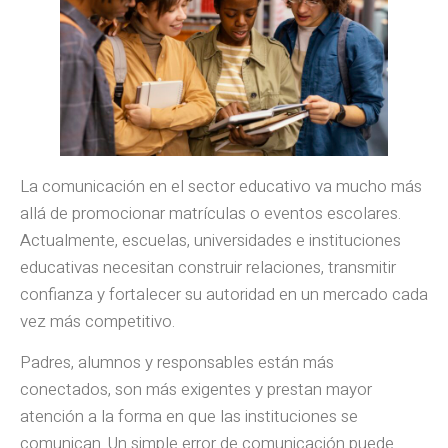
La comunicación en el sector educativo va mucho más
allá de promocionar matrículas o eventos escolares.
Actualmente, escuelas, universidades e instituciones
educativas necesitan construir relaciones, transmitir
confianza y fortalecer su autoridad en un mercado cada
vez más competitivo.
Padres, alumnos y responsables están más
conectados, son más exigentes y prestan mayor
atención a la forma en que las instituciones se
comunican. Un simple error de comunicación puede