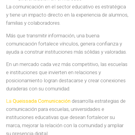
La comunicación en el sector educativo es estratégica
y tiene un impacto directo en la experiencia de alumnos,
familias y colaboradores.
Más que transmitir información, una buena
comunicación fortalece vínculos, genera confianza y
ayuda a construir instituciones más sólidas y valoradas.
En un mercado cada vez más competitivo, las escuelas
e instituciones que invierten en relaciones y
posicionamiento logran destacarse y crear conexiones
duraderas con su comunidad.
La
Queissada Comunicación
desarrolla estrategias de
comunicación para escuelas, universidades e
instituciones educativas que desean fortalecer su
marca, mejorar la relación con la comunidad y ampliar
su presencia digital.