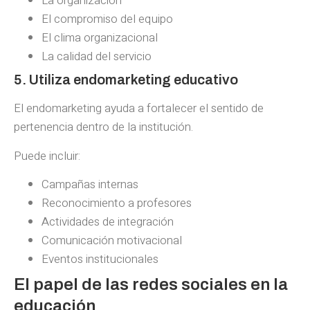
La organización
El compromiso del equipo
El clima organizacional
La calidad del servicio
5. Utiliza endomarketing educativo
El endomarketing ayuda a fortalecer el sentido de
pertenencia dentro de la institución.
Puede incluir:
Campañas internas
Reconocimiento a profesores
Actividades de integración
Comunicación motivacional
Eventos institucionales
El papel de las redes sociales en la
educación