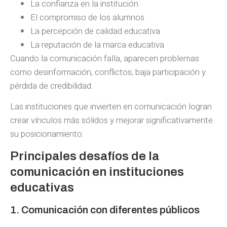
La confianza en la institución
El compromiso de los alumnos
La percepción de calidad educativa
La reputación de la marca educativa
Cuando la comunicación falla, aparecen problemas
como desinformación, conflictos, baja participación y
pérdida de credibilidad.
Las instituciones que invierten en comunicación logran
crear vínculos más sólidos y mejorar significativamente
su posicionamiento.
Principales desafíos de la
comunicación en instituciones
educativas
1. Comunicación con diferentes públicos