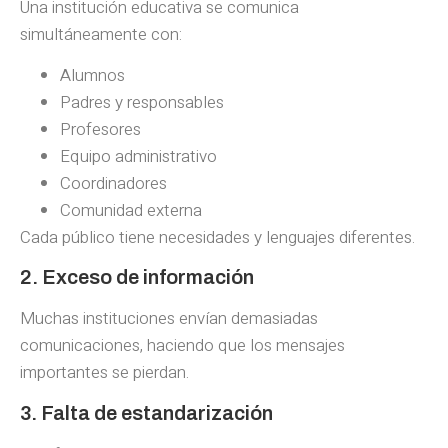
Una institución educativa se comunica
simultáneamente con:
Alumnos
Padres y responsables
Profesores
Equipo administrativo
Coordinadores
Comunidad externa
Cada público tiene necesidades y lenguajes diferentes.
2. Exceso de información
Muchas instituciones envían demasiadas
comunicaciones, haciendo que los mensajes
importantes se pierdan.
3. Falta de estandarización