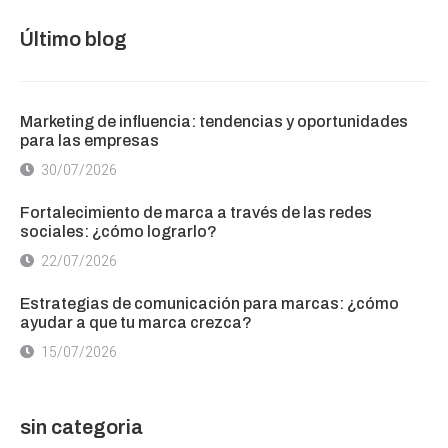
Último blog
Marketing de influencia: tendencias y oportunidades
para las empresas
30/07/2026
Fortalecimiento de marca a través de las redes
sociales: ¿cómo lograrlo?
22/07/2026
Estrategias de comunicación para marcas: ¿cómo
ayudar a que tu marca crezca?
15/07/2026
sin categoria