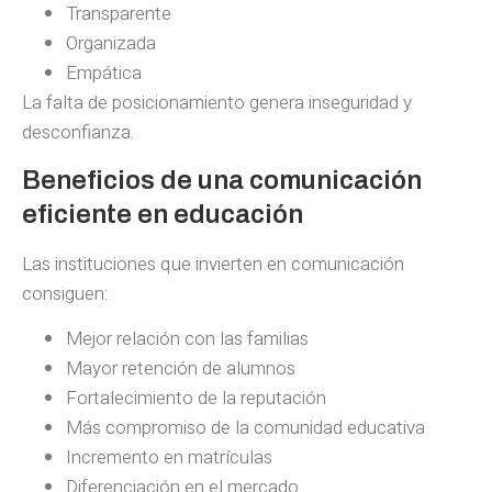
Transparente
Organizada
Empática
La falta de posicionamiento genera inseguridad y
desconfianza.
Beneficios de una comunicación
eficiente en educación
Las instituciones que invierten en comunicación
consiguen:
Mejor relación con las familias
Mayor retención de alumnos
Fortalecimiento de la reputación
Más compromiso de la comunidad educativa
Incremento en matrículas
Diferenciación en el mercado