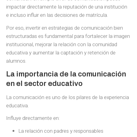
impactar directamente la reputación de una institución
e incluso influir en las decisiones de matrícula.
Por eso, invertir en estrategias de comunicación bien
estructuradas es fundamental para fortalecer la imagen
institucional, mejorar la relación con la comunidad
educativa y aumentar la captación y retención de
alumnos.
La importancia de la comunicación
en el sector educativo
La comunicación es uno de los pilares de la experiencia
educativa.
Influye directamente en:
La relación con padres y responsables