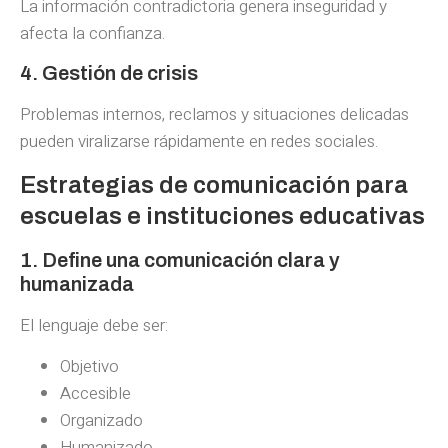
La información contradictoria genera inseguridad y
afecta la confianza.
4. Gestión de crisis
Problemas internos, reclamos y situaciones delicadas
pueden viralizarse rápidamente en redes sociales.
Estrategias de comunicación para
escuelas e instituciones educativas
1. Define una comunicación clara y
humanizada
El lenguaje debe ser:
Objetivo
Accesible
Organizado
Humanizado