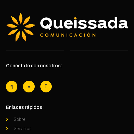
Conéctate con nosotros:
Enlaces rápidos:
Sobre
Servicios