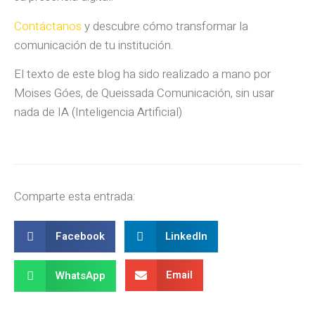
Contáctanos
y descubre cómo transformar la
comunicación de tu institución.
El texto de este blog ha sido realizado a mano por
Moises Góes, de Queissada Comunicación, sin usar
nada de IA (Inteligencia Artificial)
Comparte esta entrada:
Facebook
LinkedIn
Email
WhatsApp