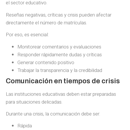
el sector educativo.
Reseñas negativas, críticas y crisis pueden afectar
directamente el número de matrículas.
Por eso, es esencial:
Monitorear comentarios y evaluaciones
Responder rápidamente dudas y críticas
Generar contenido positivo
Trabajar la transparencia y la credibilidad
Comunicación en tiempos de crisis
Las instituciones educativas deben estar preparadas
para situaciones delicadas.
Durante una crisis, la comunicación debe ser:
Rápida