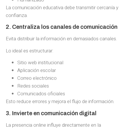
La comunicación educativa debe transmitir cercanía y
confianza.
2. Centraliza los canales de comunicación
Evita distribuir la información en demasiados canales.
Lo ideal es estructurar:
Sitio web institucional
Aplicación escolar
Correo electrónico
Redes sociales
Comunicados oficiales
Esto reduce errores y mejora el flujo de información.
3. Invierte en comunicación digital
La presencia online influye directamente en la