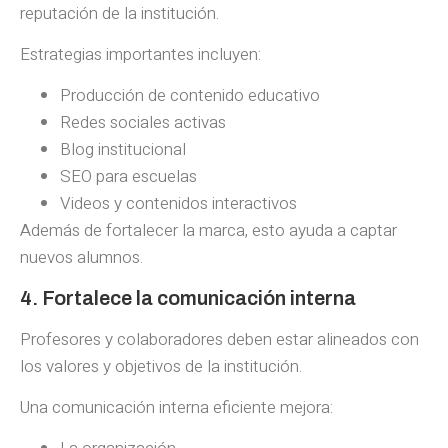
reputación de la institución.
Estrategias importantes incluyen:
Producción de contenido educativo
Redes sociales activas
Blog institucional
SEO para escuelas
Videos y contenidos interactivos
Además de fortalecer la marca, esto ayuda a captar
nuevos alumnos.
4. Fortalece la comunicación interna
Profesores y colaboradores deben estar alineados con
los valores y objetivos de la institución.
Una comunicación interna eficiente mejora: