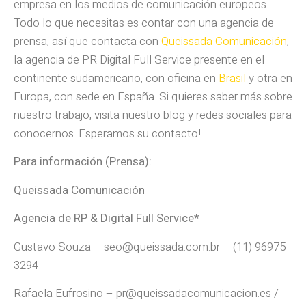
empresa en los medios de comunicación europeos.
Todo lo que necesitas es contar con una agencia de
prensa, así que contacta con
Queissada Comunicación
,
la agencia de PR Digital Full Service presente en el
continente sudamericano, con oficina en
Brasil
y otra en
Europa, con sede en España. Si quieres saber más sobre
nuestro trabajo, visita nuestro blog y redes sociales para
conocernos. Esperamos su contacto!
Para información (Prensa):
Queissada Comunicación
Agencia de RP & Digital Full Service*
Gustavo Souza – seo@queissada.com.br – (11) 96975
3294
Rafaela Eufrosino – pr@queissadacomunicacion.es /