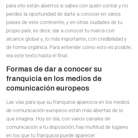
para ello están abiertos si sabes con quién contar y no
pierdes la oportunidad de darte a conocer en varios
países de este continente, y en otras ciudades de tu
propio país; es decir, dar a conocer tu marca con
alcance global y, lo más importante, con credibilidad y
de forma orgánica. Para entender cómo esto es posible,
lea este texto hasta el final.
Formas de dar a conocer su
franquicia en los medios de
comunicación europeos
Las vías para que su franquicia aparezca en los medios
de comunicación europeos están más abiertas de lo
que imagina. Hoy en día, con varios canales de
comunicación a tu disposición, hay multitud de lugares
en los que tu franquicia puede aparecer.