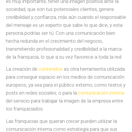
es muy importante, tener una imagen positiva ante la
sociedad, que son tus potenciales clientes, genera
credibilidad y confianza, más aún cuando el responsable
del mensaje es un experto que sabe lo que dice, y esta
persona podrías ser tú. Con una comunicación bien
hecha redunda en el crecimiento del negocio,
transmitiendo profesionalidad y credibilidad a la marca
de la franquicia, lo que a su vez favorece a toda la red.
La creación de
contenidos
es otra herramienta utilizada
para conseguir espacio en los medios de comunicación
europeos, ya sea para el público externo, como textos y
posts en redes sociales, o para la
comunicación interna
del servicio para trabajar la imagen de la empresa entre
los franquiciados.
Las franquicias que quieran crecer pueden utilizar la
comunicación interna como estrategia para que sus