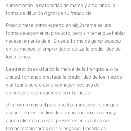
aumentando la notoriedad de marca y ampliando la
forma de difusión digital de su franquicia.
Posicionarse como experto en algún tema es una
forma de exponer su producto, pero sin tener que hablar
necesariamente de él. En esta forma de ganar espacio
en los medios, el emprendedor utiliza la credibilidad de
los mismos.
La intención es difundir la marca de la franquicia, o la
unidad, tomando prestada la credibilidad de los medios
y utilizarla para crear una imagen positiva del
empresario que aparecerá en el artículo.
Una forma muy útil para que las franquicias consigan
espacio en los medios de comunicación europeos y
ganen clientes es estar presentes en eventos con
temas relacionados con el negocio. Hacerlo es