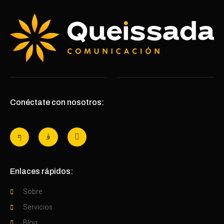
Conéctate con nosotros:
Enlaces rápidos:
Sobre
Servicios
Blog