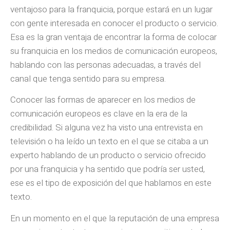
ventajoso para la franquicia, porque estará en un lugar
con gente interesada en conocer el producto o servicio.
Esa es la gran ventaja de encontrar la forma de colocar
su franquicia en los medios de comunicación europeos,
hablando con las personas adecuadas, a través del
canal que tenga sentido para su empresa.
Conocer las formas de aparecer en los medios de
comunicación europeos es clave en la era de la
credibilidad. Si alguna vez ha visto una entrevista en
televisión o ha leído un texto en el que se citaba a un
experto hablando de un producto o servicio ofrecido
por una franquicia y ha sentido que podría ser usted,
ese es el tipo de exposición del que hablamos en este
texto.
En un momento en el que la reputación de una empresa