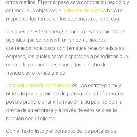
otros medios. El primer paso será conocer su negocio y
entender sus objetivos; el
gabinete de prensa
hará un
mapeo de los temas en los que encaja su empresa.
Después de este mapeo, se hará un levantamiento de
agendas que se convertirán en comunicados,
contenidos noticiosos con temática relacionada a su
empresa, los cuales serán disparados a periodistas que
cubren las redacciones asociadas al nicho de
franquicias o temas afines.
La
producción de contenidos
es una estrategia muy
utilizada por el gabinete de prensa. De esta forma, es
posible proporcionar información a su público con la
oferta de su empresa y a través de esto se crea la
relación con el cliente.
Con el texto listo y el contacto de los portales de