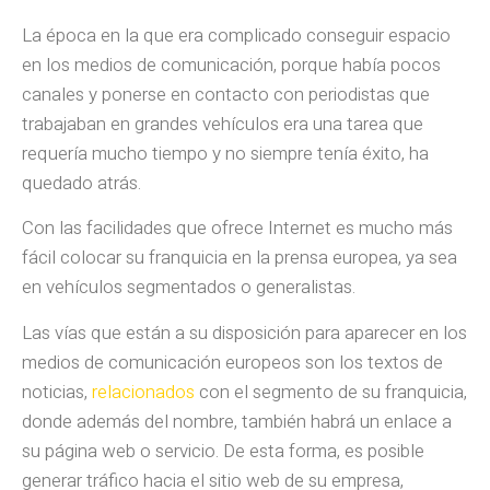
La época en la que era complicado conseguir espacio
en los medios de comunicación, porque había pocos
canales y ponerse en contacto con periodistas que
trabajaban en grandes vehículos era una tarea que
requería mucho tiempo y no siempre tenía éxito, ha
quedado atrás.
Con las facilidades que ofrece Internet es mucho más
fácil colocar su franquicia en la prensa europea, ya sea
en vehículos segmentados o generalistas.
Las vías que están a su disposición para aparecer en los
medios de comunicación europeos son los textos de
noticias,
relacionados
con el segmento de su franquicia,
donde además del nombre, también habrá un enlace a
su página web o servicio. De esta forma, es posible
generar tráfico hacia el sitio web de su empresa,