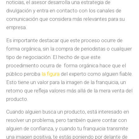
noticias, el asesor desarrolla una estrategia de
divulgación y entra en contacto con los canales de
comunicación que considera más relevantes para su
empresa.
Es importante destacar que este proceso ocurre de
forma orgánica, sin la compra de periodistas o cualquier
tipo de negociación. El hecho de que este
procedimiento ocurra de forma orgánica hace que el
público perciba
la figura
del experto como alguien fiable.
Esto tiene un valor para la imagen de la franquicia, un
retorno que refleja valores más allá de la mera venta del
producto.
Cuando alguien busca un producto, está interesado en
resolver un problema, pero también quiere contar con
alguien de confianza, y cuando tu franquicia transmite
una imagen positiva, te estás poniendo por delante de