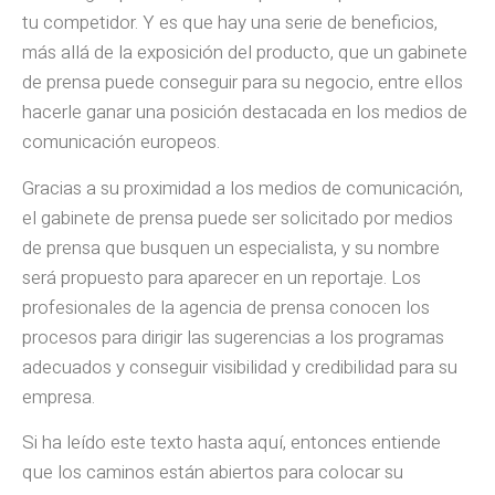
tu competidor. Y es que hay una serie de beneficios,
más allá de la exposición del producto, que un gabinete
de prensa puede conseguir para su negocio, entre ellos
hacerle ganar una posición destacada en los medios de
comunicación europeos.
Gracias a su proximidad a los medios de comunicación,
el gabinete de prensa puede ser solicitado por medios
de prensa que busquen un especialista, y su nombre
será propuesto para aparecer en un reportaje. Los
profesionales de la agencia de prensa conocen los
procesos para dirigir las sugerencias a los programas
adecuados y conseguir visibilidad y credibilidad para su
empresa.
Si ha leído este texto hasta aquí, entonces entiende
que los caminos están abiertos para colocar su