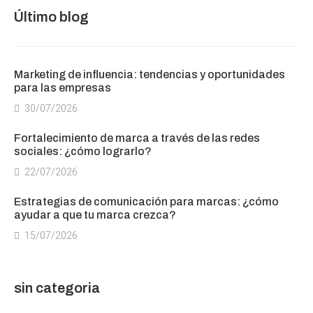
Último blog
Marketing de influencia: tendencias y oportunidades
para las empresas
30/07/2026
Fortalecimiento de marca a través de las redes
sociales: ¿cómo lograrlo?
22/07/2026
Estrategias de comunicación para marcas: ¿cómo
ayudar a que tu marca crezca?
15/07/2026
sin categoria